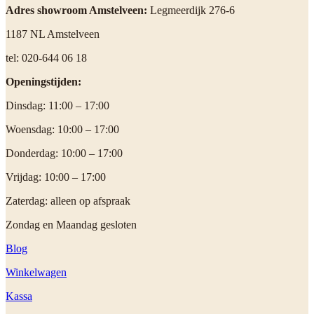
Adres showroom Amstelveen:
Legmeerdijk 276-6
1187 NL Amstelveen
tel: 020-644 06 18
Openingstijden:
Dinsdag: 11:00 – 17:00
Woensdag: 10:00 – 17:00
Donderdag: 10:00 – 17:00
Vrijdag: 10:00 – 17:00
Zaterdag: alleen op afspraak
Zondag en Maandag gesloten
Blog
Winkelwagen
Kassa