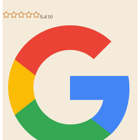
9,4/10