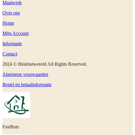
Maatwerk
Over ons
Home
Mijn Account
Informatie
Contact
2024 © Blokhutwereld All Rights Reserved.
Algemene voorwaarden
Bestel en betaalinformatie
FastBots