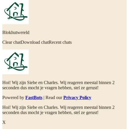
Blokhutwereld
Clear chatDownload chatRecent chats
Hoi! Wij zijn Siebe en Charles. Wij reageren meestal binnen 2
seconden dus mocht je vragen hebben, stel ze gerust!
Powered by
FastBots
| Read our
Privacy Policy
Hoi! Wij zijn Siebe en Charles. Wij reageren meestal binnen 2
seconden dus mocht je vragen hebben, stel ze gerust!
X