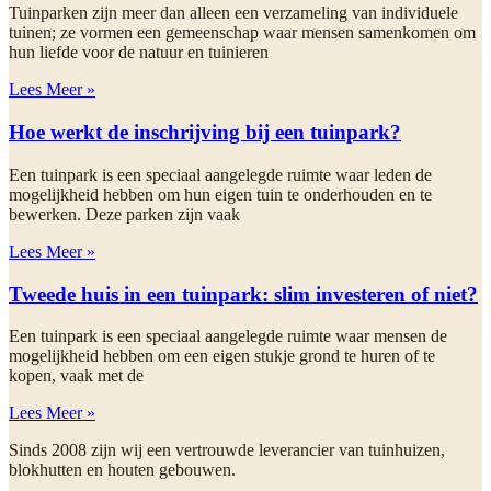
Tuinparken zijn meer dan alleen een verzameling van individuele
tuinen; ze vormen een gemeenschap waar mensen samenkomen om
hun liefde voor de natuur en tuinieren
Lees Meer »
Hoe werkt de inschrijving bij een tuinpark?
Een tuinpark is een speciaal aangelegde ruimte waar leden de
mogelijkheid hebben om hun eigen tuin te onderhouden en te
bewerken. Deze parken zijn vaak
Lees Meer »
Tweede huis in een tuinpark: slim investeren of niet?
Een tuinpark is een speciaal aangelegde ruimte waar mensen de
mogelijkheid hebben om een eigen stukje grond te huren of te
kopen, vaak met de
Lees Meer »
Sinds 2008 zijn wij een vertrouwde leverancier van tuinhuizen,
blokhutten en houten gebouwen.