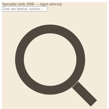
Specialist sinds 2008 — eigen ontwerp