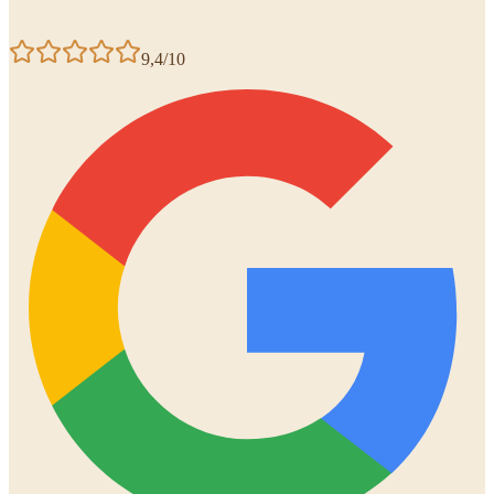
9,4/10