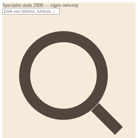
Specialist sinds 2008 — eigen ontwerp