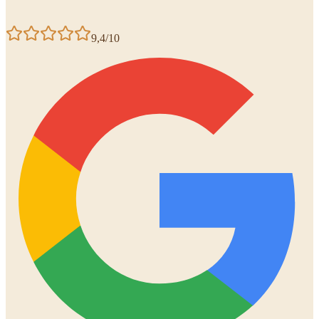
9,4/10