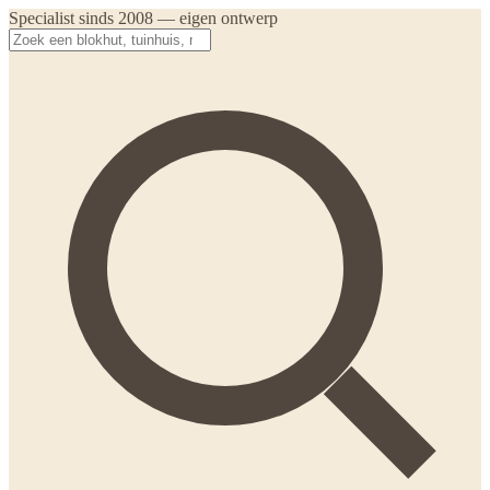
Specialist sinds 2008 — eigen ontwerp