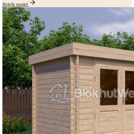
Bekijk model