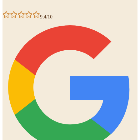
9,4/10