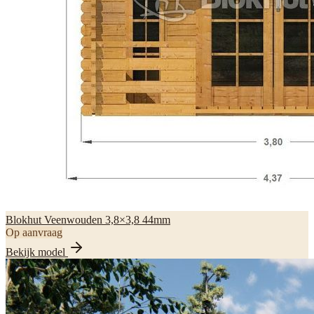
Blokhut Veenwouden 3,8×3,8 44mm
Op aanvraag
Bekijk model