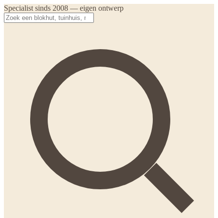
Specialist sinds 2008 — eigen ontwerp