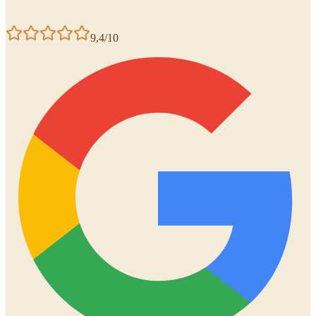
9,4/10