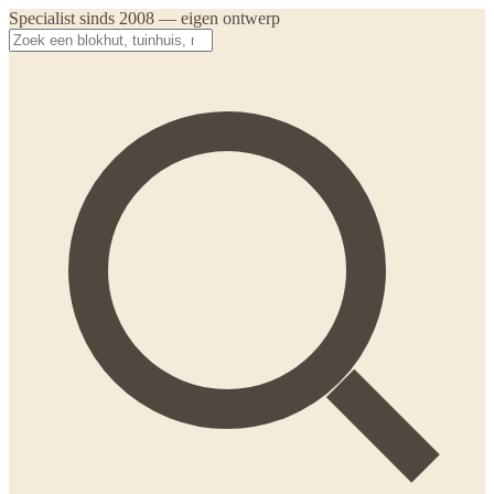
Specialist sinds 2008 — eigen ontwerp