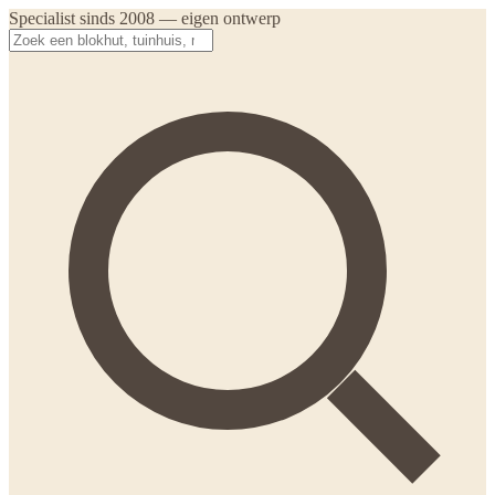
Specialist sinds 2008 — eigen ontwerp