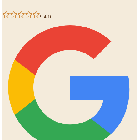
9,4/10