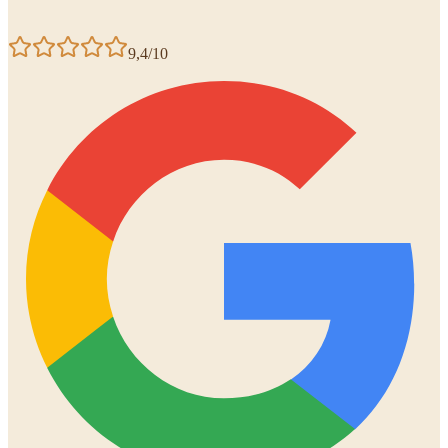
9,4/10