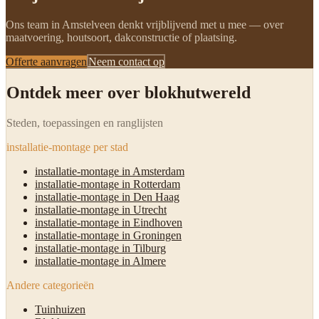
Ons team in Amstelveen denkt vrijblijvend met u mee — over
maatvoering, houtsoort, dakconstructie of plaatsing.
Offerte aanvragen
Neem contact op
Ontdek meer over blokhutwereld
Steden, toepassingen en ranglijsten
installatie-montage per stad
installatie-montage in Amsterdam
installatie-montage in Rotterdam
installatie-montage in Den Haag
installatie-montage in Utrecht
installatie-montage in Eindhoven
installatie-montage in Groningen
installatie-montage in Tilburg
installatie-montage in Almere
Andere categorieën
Tuinhuizen