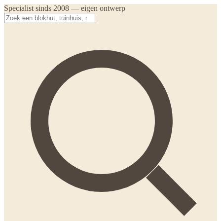
Specialist sinds 2008 — eigen ontwerp