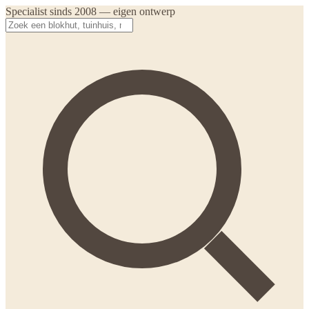
Specialist sinds 2008 — eigen ontwerp