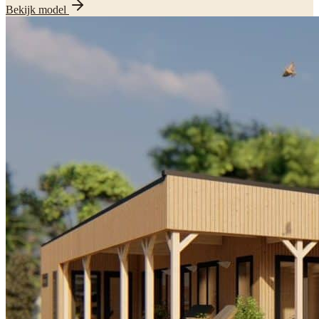
Bekijk model