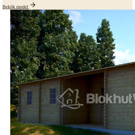
Bekijk model