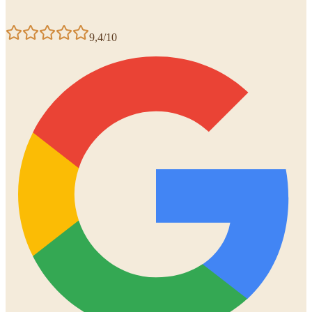
9,4/10