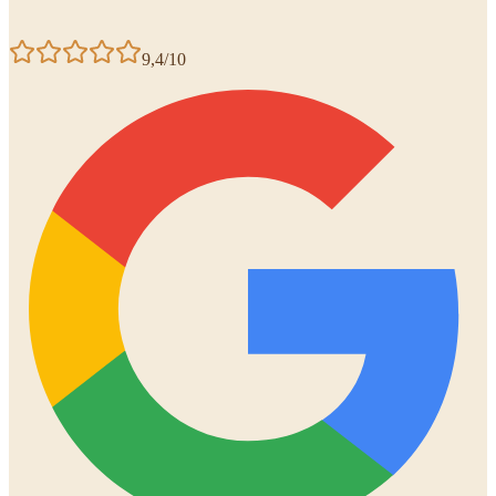
9,4/10