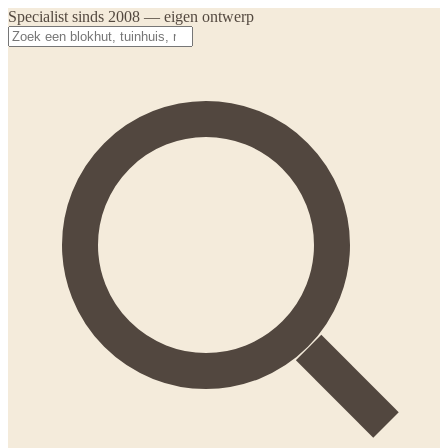
Specialist sinds 2008 — eigen ontwerp