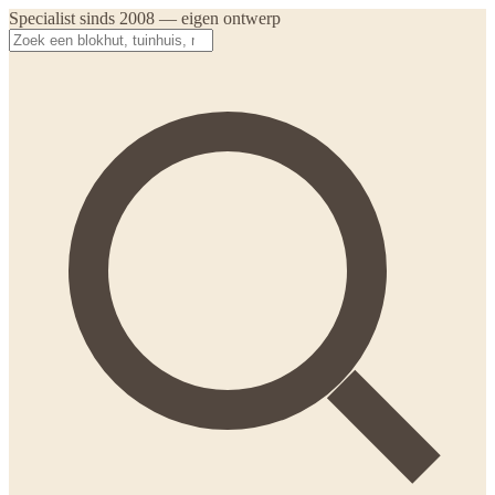
Specialist sinds 2008 — eigen ontwerp