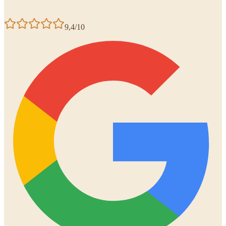
9,4/10