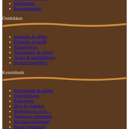
Werkruimte
Bouwmateriaal
Ontdekken
Inspiratie & stijlen
Projecten in beeld
Klantreviews
Showrooms & regio's
Acties & aanbiedingen
Productvergelijker
Kennisbank
Kennisbank & gidsen
Woordenboek
Rekentools
Blog & verhalen
Veelgekozen voor…
Praktische informatie
Montage informatie
Bouwvergunning