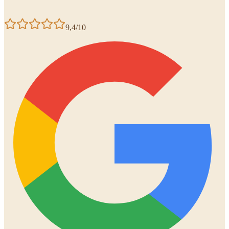
9,4/10