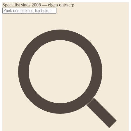
Specialist sinds 2008 — eigen ontwerp