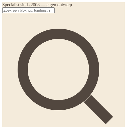
Specialist sinds 2008 — eigen ontwerp