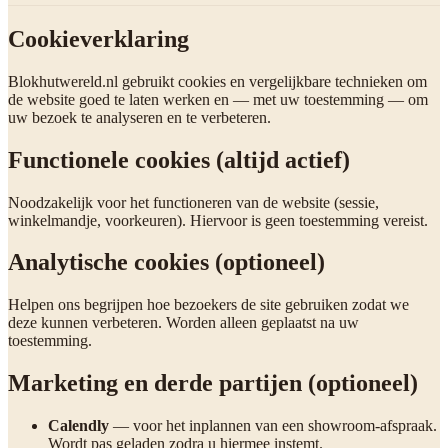
Cookieverklaring
Blokhutwereld.nl gebruikt cookies en vergelijkbare technieken om
de website goed te laten werken en — met uw toestemming — om
uw bezoek te analyseren en te verbeteren.
Functionele cookies (altijd actief)
Noodzakelijk voor het functioneren van de website (sessie,
winkelmandje, voorkeuren). Hiervoor is geen toestemming vereist.
Analytische cookies (optioneel)
Helpen ons begrijpen hoe bezoekers de site gebruiken zodat we
deze kunnen verbeteren. Worden alleen geplaatst na uw
toestemming.
Marketing en derde partijen (optioneel)
Calendly
— voor het inplannen van een showroom-afspraak.
Wordt pas geladen zodra u hiermee instemt.