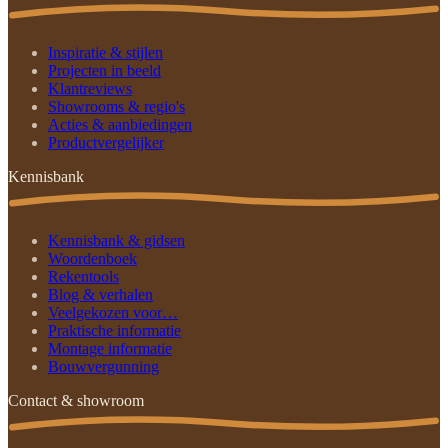
Inspiratie & stijlen
Projecten in beeld
Klantreviews
Showrooms & regio's
Acties & aanbiedingen
Productvergelijker
Kennisbank
Kennisbank & gidsen
Woordenboek
Rekentools
Blog & verhalen
Veelgekozen voor…
Praktische informatie
Montage informatie
Bouwvergunning
Contact & showroom