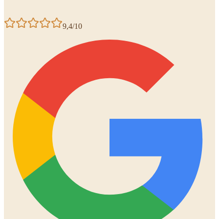
9,4/10