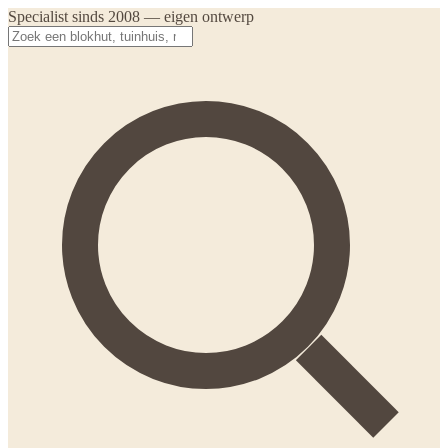
Specialist sinds 2008 — eigen ontwerp