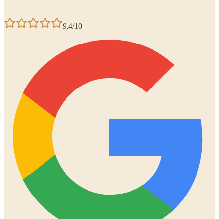
9,4/10